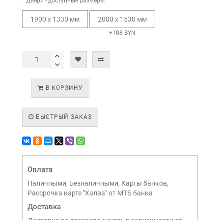
Двери - доступные размеры
1900 х 1330 мм
2000 х 1530 мм
+108 BYN
В КОРЗИНУ
БЫСТРЫЙ ЗАКАЗ
Оплата
Наличными, Безналичными, Карты банков,
Рассрочка карте "Халва" от МТБ банка
Доставка