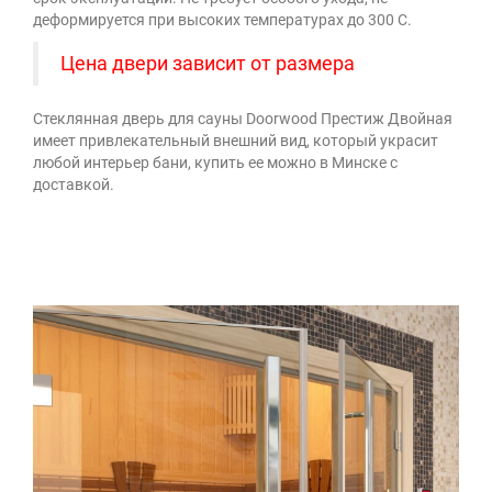
деформируется при высоких температурах до 300 С.
Цена двери зависит от размера
Стеклянная дверь для сауны Doorwood Престиж Двойная
имеет привлекательный внешний вид, который украсит
любой интерьер бани, купить ее можно в Минске с
доставкой.