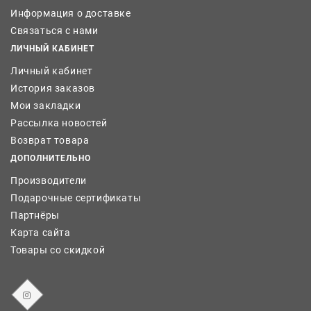
Информация о доставке
Связаться с нами
ЛИЧНЫЙ КАБИНЕТ
Личный кабинет
История заказов
Мои закладки
Рассылка новостей
Возврат товара
ДОПОЛНИТЕЛЬНО
Производители
Подарочные сертификаты
Партнёры
Карта сайта
Товары со скидкой