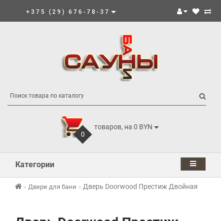
+375 (29) 676-78-37
товаров, на 0 BYN
0
Категории
Дверь Doorwood Престиж Двойная
Двери для бани