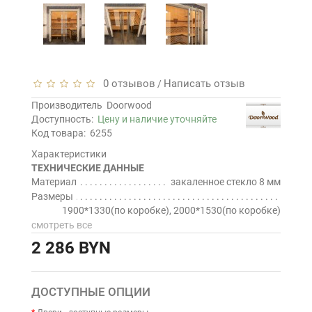
0 отзывов
Написать отзыв
/
Производитель
Doorwood
Доступность:
Цену и наличие уточняйте
Код товара:
6255
Характеристики
ТЕХНИЧЕСКИЕ ДАННЫЕ
Материал
закаленное стекло 8 мм
Размеры
1900*1330(по коробке), 2000*1530(по коробке)
смотреть все
2 286 BYN
ДОСТУПНЫЕ ОПЦИИ