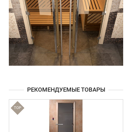
РЕКОМЕНДУЕМЫЕ ТОВАРЫ
TOP