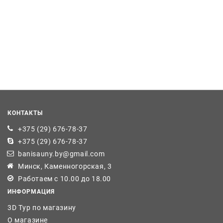
КОНТАКТЫ
+375 (29) 676-78-37
+375 (29) 676-78-37
banisauny.by@gmail.com
Минск, Каменногорская, 3
Работаем с 10.00 до 18.00
ИНФОРМАЦИЯ
3D Тур по магазину
О магазине