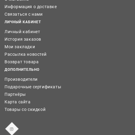
Информация о доставке
Связаться с нами
ЛИЧНЫЙ КАБИНЕТ
Личный кабинет
История заказов
Мои закладки
Рассылка новостей
Возврат товара
ДОПОЛНИТЕЛЬНО
Производители
Подарочные сертификаты
Партнёры
Карта сайта
Товары со скидкой