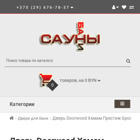
+375 (29) 676-78-37
товаров, на 0 BYN
0
Категории
Дверь Doorwood Хамам Престиж Бронза 
Двери для бани