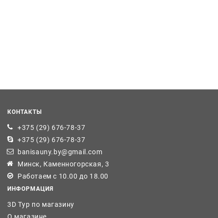
КОНТАКТЫ
+375 (29) 676-78-37
+375 (29) 676-78-37
banisauny.by@gmail.com
Минск, Каменногорская, 3
Работаем с 10.00 до 18.00
ИНФОРМАЦИЯ
3D Тур по магазину
О магазине