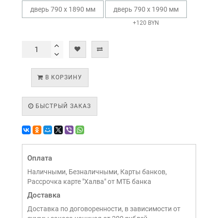
дверь 790 х 1890 мм
дверь 790 х 1990 мм
+120 BYN
В КОРЗИНУ
БЫСТРЫЙ ЗАКАЗ
Оплата
Наличными, Безналичными, Карты банков,
Рассрочка карте "Халва" от МТБ банка
Доставка
Доставка по договоренности, в зависимости от