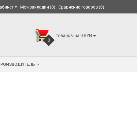
абинет
Мои закладки (0)
Сравнение товаров (0)
товаров, на 0 BYN
0
ПРОИЗВОДИТЕЛЬ