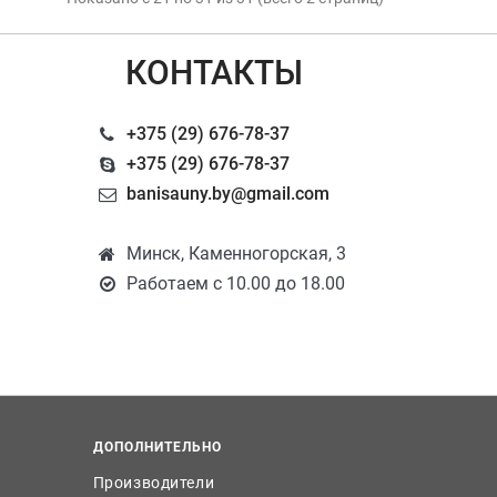
КОНТАКТЫ
+375 (29) 676-78-37
+375 (29) 676-78-37
banisauny.by@gmail.com
Минск, Каменногорская, 3
Работаем с 10.00 до 18.00
ДОПОЛНИТЕЛЬНО
Производители