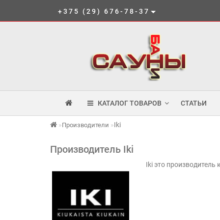
+375 (29) 676-78-37
КАТАЛОГ ТОВАРОВ
СТАТЬИ
Iki
Производители
Производитель Iki
Iki это производитель