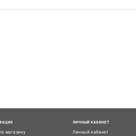
МАЦИЯ
ЛИЧНЫЙ КАБИНЕТ
 по магазину
Личный кабинет