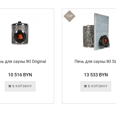
TOP
ь для сауны IKI Original
Печь для сауны IKI S
10 516 BYN
13 533 BYN
В КОРЗИНУ
В КОРЗИНУ