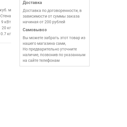
Доставка
куб. м
Доставка по договоренности, в
Стена
зависимости от суммы заказа
9 кВт
начиная от 200 рублей
20 кг
Самовывоз
0.7 кг
Вы можете забрать этот товар из
нашего магазина сами,
Но предварительно уточните
наличие, позвонив по указанным
на сайте телефонам