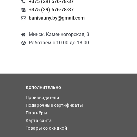
+375 (29) 676-78-37
+375 (29) 676-78-37
banisauny.by@gmail.com
Минск, Каменногорская, 3
Работаем с 10.00 до 18.00
ДОПОЛНИТЕЛЬНО
Производители
Подарочные сертификаты
Партнёры
Карта сайта
Товары со скидкой