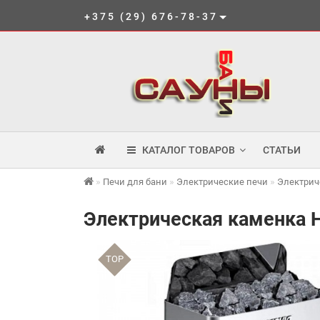
+375 (29) 676-78-37
КАТАЛОГ ТОВАРОВ
СТАТЬИ
Печи для бани
Электрические печи
Электрич
Электрическая каменка H
TOP