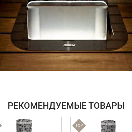
РЕКОМЕНДУЕМЫЕ ТОВАРЫ
TOP