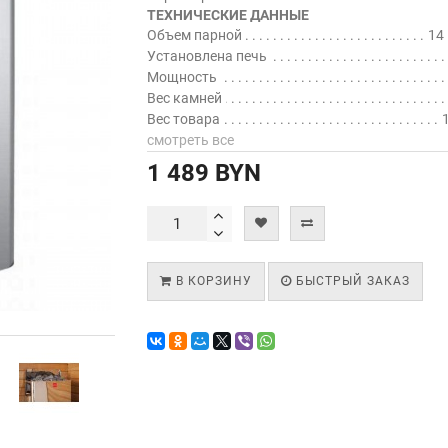
ТЕХНИЧЕСКИЕ ДАННЫЕ
Объем парной
14 
Установлена печь
Мощность
Вес камней
Вес товара
1
смотреть все
1 489 BYN
В КОРЗИНУ
БЫСТРЫЙ ЗАКАЗ