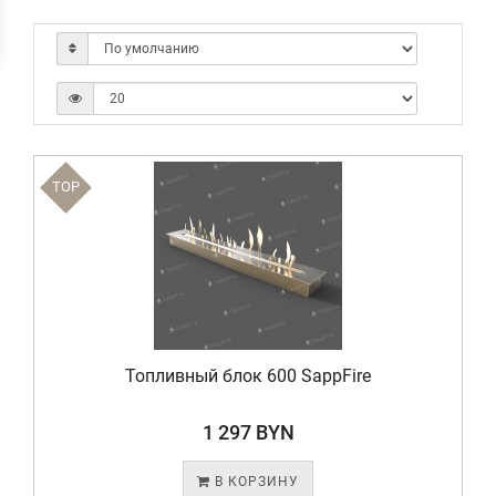
TOP
Топливный блок 600 SappFire
1 297 BYN
В КОРЗИНУ