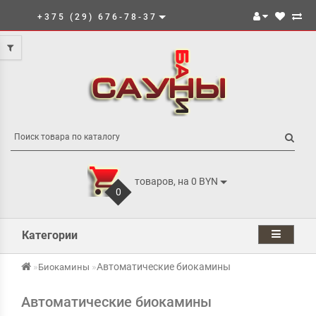
+375 (29) 676-78-37
товаров, на 0 BYN
0
Категории
Автоматические биокамины
Биокамины
Автоматические биокамины