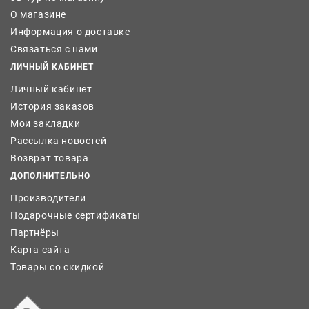
О магазине
Информация о доставке
Связаться с нами
ЛИЧНЫЙ КАБИНЕТ
Личный кабинет
История заказов
Мои закладки
Рассылка новостей
Возврат товара
ДОПОЛНИТЕЛЬНО
Производители
Подарочные сертификаты
Партнёры
Карта сайта
Товары со скидкой