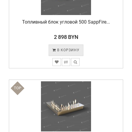
Топливный блок угловой 500 SappFire...
2 898 BYN
В КОРЗИНУ
TOP