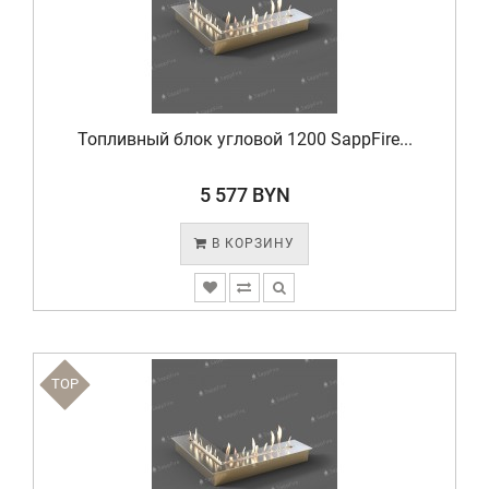
Топливный блок угловой 1200 SappFire...
5 577 BYN
В КОРЗИНУ
TOP