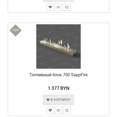
TOP
Топливный блок 700 SappFire
1 377 BYN
В КОРЗИНУ