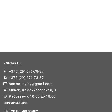
КОНТАКТЫ
+375 (29) 676-78-37
+375 (29) 676-78-37
banisauny.by@gmail.com
Минск, Каменногорская, 3
Работаем с 10.00 до 18.00
ИНФОРМАЦИЯ
3D Тур по магазину