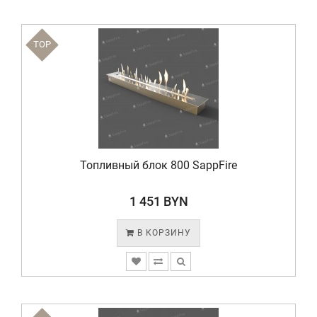
TOP
Топливный блок 800 SappFire
1 451 BYN
В КОРЗИНУ