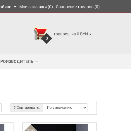
абинет
Мои закладки (0)
Сравнение товаров (0)
товаров, на 0 BYN
0
ПРОИЗВОДИТЕЛЬ
Сортировать:
TOP