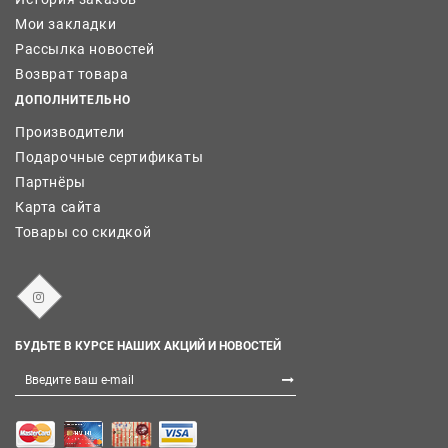
Мои закладки
Рассылка новостей
Возврат товара
ДОПОЛНИТЕЛЬНО
Производители
Подарочные сертификаты
Партнёры
Карта сайта
Товары со скидкой
БУДЬТЕ В КУРСЕ НАШИХ АКЦИЙ И НОВОСТЕЙ