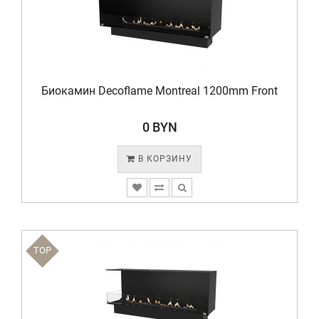
Биокамин Decoflame Montreal 1200mm Front
0 BYN
В КОРЗИНУ
TOP