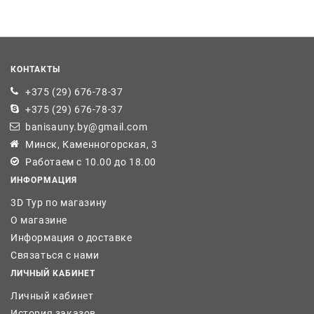
КОНТАКТЫ
+375 (29) 676-78-37
+375 (29) 676-78-37
banisauny.by@gmail.com
Минск, Каменногорская, 3
Работаем с 10.00 до 18.00
ИНФОРМАЦИЯ
3D Тур по магазину
О магазине
Информация о доставке
Связаться с нами
ЛИЧНЫЙ КАБИНЕТ
Личный кабинет
История заказов