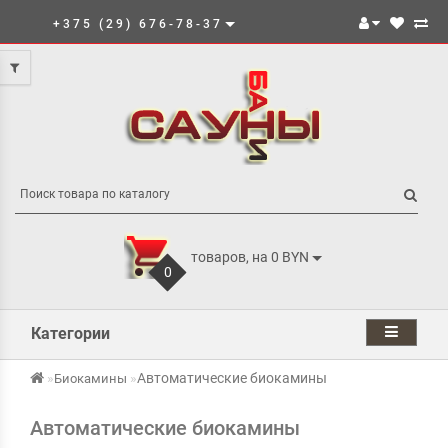
+375 (29) 676-78-37
товаров, на 0 BYN
0
Категории
Автоматические биокамины
Биокамины
Автоматические биокамины