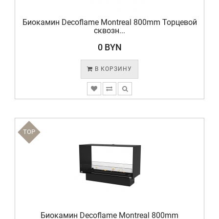
Биокамин Decoflame Montreal 800mm Торцевой
сквозн...
0 BYN
В КОРЗИНУ
TOP
Биокамин Decoflame Montreal 800mm