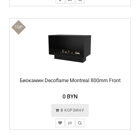
TOP
Биокамин Decoflame Montreal 800mm Front
0 BYN
В КОРЗИНУ