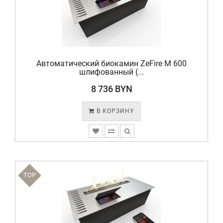
Автоматический биокамин ZeFire М 600
шлифованный (...
8 736 BYN
В КОРЗИНУ
TOP