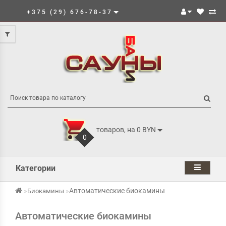
+375 (29) 676-78-37
товаров, на 0 BYN
0
Категории
Автоматические биокамины
Биокамины
Автоматические биокамины