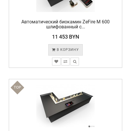
Автоматический биокамин ZeFire М 600
шлифованный с...
11 453 BYN
В КОРЗИНУ
TOP