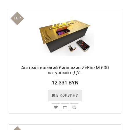
TOP
Автоматический биокамин ZeFire М 600
латунный с ДУ...
12 331 BYN
В КОРЗИНУ