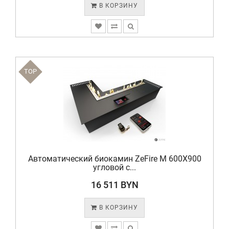
В КОРЗИНУ
TOP
Автоматический биокамин ZeFire М 600X900
угловой с...
16 511 BYN
В КОРЗИНУ