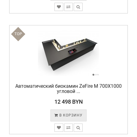
TOP
Автоматический биокамин ZeFire М 700X1000
угловой ...
12 498 BYN
В КОРЗИНУ