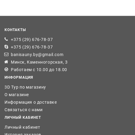
КОНТАКТЫ
+375 (29) 676-78-37
+375 (29) 676-78-37
banisauny.by@gmail.com
Минск, Каменногорская, 3
Работаем с 10.00 до 18.00
ИНФОРМАЦИЯ
3D Тур по магазину
О магазине
Информация о доставке
Связаться с нами
ЛИЧНЫЙ КАБИНЕТ
Личный кабинет
История заказов