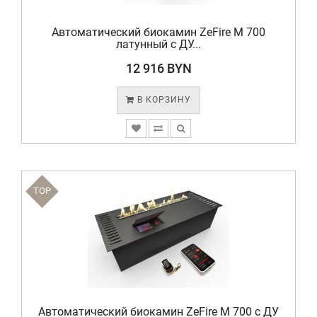
Автоматический биокамин ZeFire М 700
латунный с ДУ...
12 916 BYN
В КОРЗИНУ
TOP
Автоматический биокамин ZeFire М 700 с ДУ