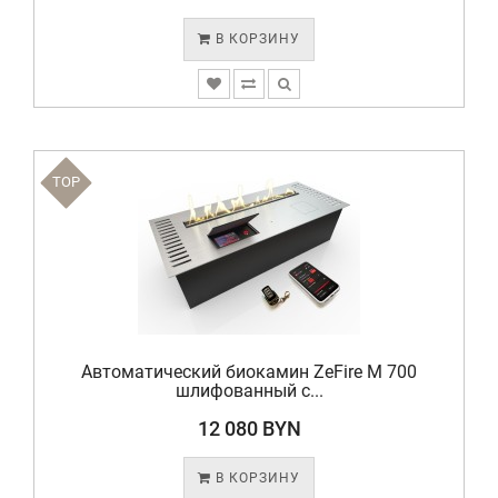
В КОРЗИНУ
TOP
Автоматический биокамин ZeFire М 700
шлифованный с...
12 080 BYN
В КОРЗИНУ