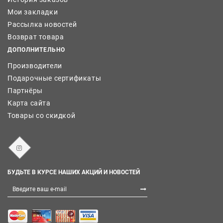
Мои закладки
Рассылка новостей
Возврат товара
ДОПОЛНИТЕЛЬНО
Производители
Подарочные сертификаты
Партнёры
Карта сайта
Товары со скидкой
БУДЬТЕ В КУРСЕ НАШИХ АКЦИЙ И НОВОСТЕЙ