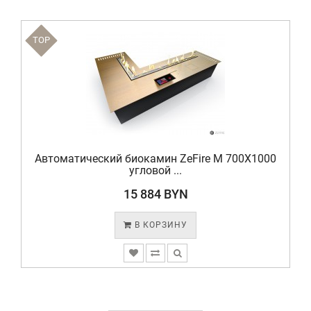
TOP
Автоматический биокамин ZeFire М 700X1000
угловой ...
15 884 BYN
В КОРЗИНУ