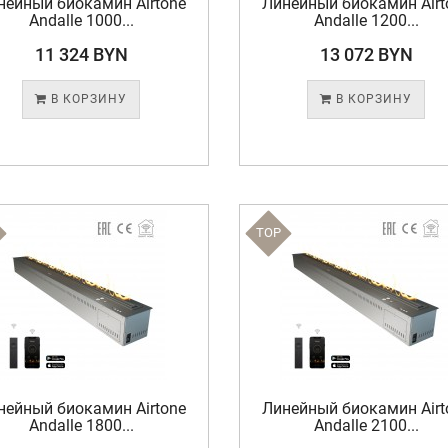
нейный биокамин Airtone
Линейный биокамин Airt
Andalle 1000...
Andalle 1200...
11 324 BYN
13 072 BYN
В КОРЗИНУ
В КОРЗИНУ
TOP
нейный биокамин Airtone
Линейный биокамин Airt
Andalle 1800...
Andalle 2100...