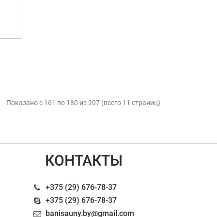
Показано с 161 по 180 из 207 (всего 11 страниц)
КОНТАКТЫ
+375 (29) 676-78-37
+375 (29) 676-78-37
banisauny.by@gmail.com