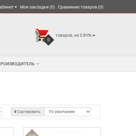
абинет
Мои закладки (0)
Сравнение товаров (0)
товаров, на 0 BYN
0
ПРОИЗВОДИТЕЛЬ
Сортировать:
TOP