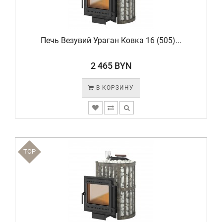
Печь Везувий Ураган Ковка 16 (505)...
2 465 BYN
В КОРЗИНУ
TOP