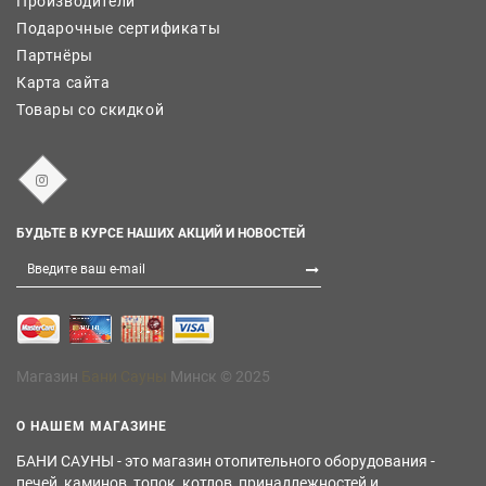
Производители
Подарочные сертификаты
Партнёры
Карта сайта
Товары со скидкой
БУДЬТЕ В КУРСЕ НАШИХ АКЦИЙ И НОВОСТЕЙ
Магазин
Бани Сауны
Минск © 2025
О НАШЕМ МАГАЗИНЕ
БАНИ САУНЫ - это магазин отопительного оборудования -
печей, каминов, топок, котлов, принадлежностей и