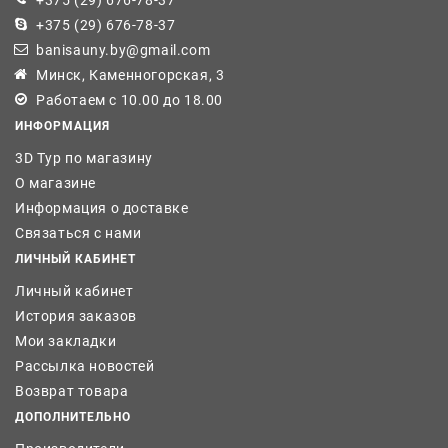
+375 (29) 676-78-37
banisauny.by@gmail.com
Минск, Каменногорская, 3
Работаем с 10.00 до 18.00
ИНФОРМАЦИЯ
3D Тур по магазину
О магазине
Информация о доставке
Связаться с нами
ЛИЧНЫЙ КАБИНЕТ
Личный кабинет
История заказов
Мои закладки
Рассылка новостей
Возврат товара
ДОПОЛНИТЕЛЬНО