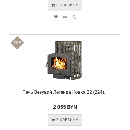
В КОРЗИНУ
TOP
Печь Везувий Легенда Ковка 22 (224)...
2 055 BYN
В КОРЗИНУ