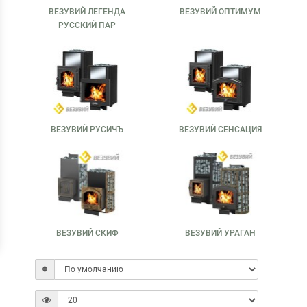
ВЕЗУВИЙ ЛЕГЕНДА
ВЕЗУВИЙ ОПТИМУМ
РУССКИЙ ПАР
ВЕЗУВИЙ РУСИЧЪ
ВЕЗУВИЙ СЕНСАЦИЯ
ВЕЗУВИЙ СКИФ
ВЕЗУВИЙ УРАГАН