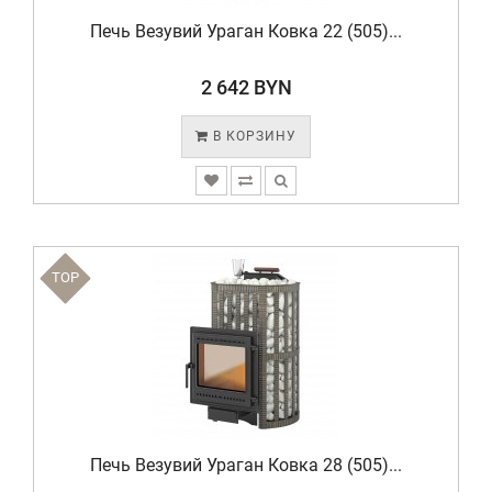
Печь Везувий Ураган Ковка 22 (505)...
2 642 BYN
В КОРЗИНУ
TOP
Печь Везувий Ураган Ковка 28 (505)...