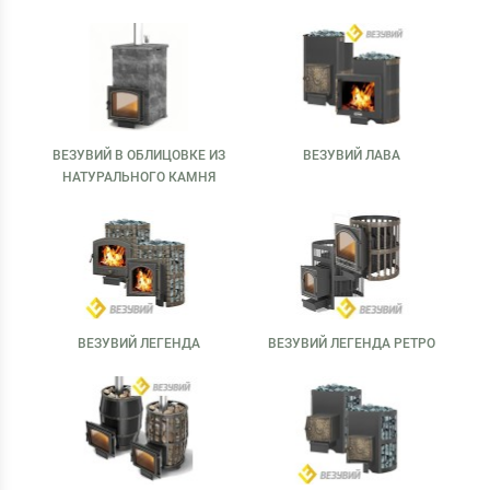
ВЕЗУВИЙ В ОБЛИЦОВКЕ ИЗ
ВЕЗУВИЙ ЛАВА
НАТУРАЛЬНОГО КАМНЯ
ВЕЗУВИЙ ЛЕГЕНДА
ВЕЗУВИЙ ЛЕГЕНДА РЕТРО