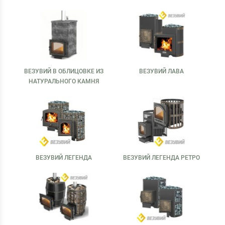
ВЕЗУВИЙ В ОБЛИЦОВКЕ ИЗ
ВЕЗУВИЙ ЛАВА
НАТУРАЛЬНОГО КАМНЯ
ВЕЗУВИЙ ЛЕГЕНДА
ВЕЗУВИЙ ЛЕГЕНДА РЕТРО