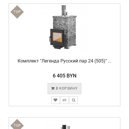
TOP
Комплект "Легенда Русский пар 24 (505)" ...
6 405 BYN
В КОРЗИНУ
TOP