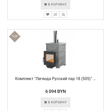
В КОРЗИНУ
TOP
Комплект "Легенда Русский пар 18 (505)" ...
6 094 BYN
В КОРЗИНУ