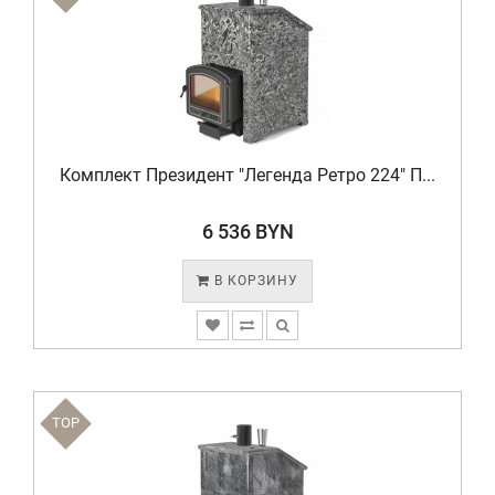
Комплект Президент "Легенда Ретро 224" П...
6 536 BYN
В КОРЗИНУ
TOP