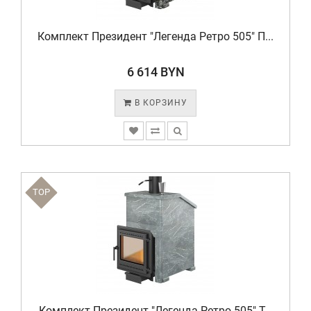
Комплект Президент "Легенда Ретро 505" П...
6 614 BYN
В КОРЗИНУ
TOP
Комплект Президент "Легенда Ретро 505" Т...