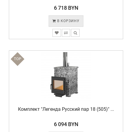
6 718 BYN
В КОРЗИНУ
TOP
Комплект "Легенда Русский пар 18 (505)" ...
6 094 BYN