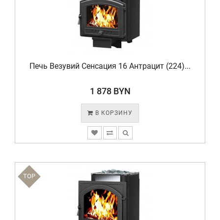
Печь Везувий Сенсация 16 Антрацит (224)...
1 878 BYN
В КОРЗИНУ
TOP