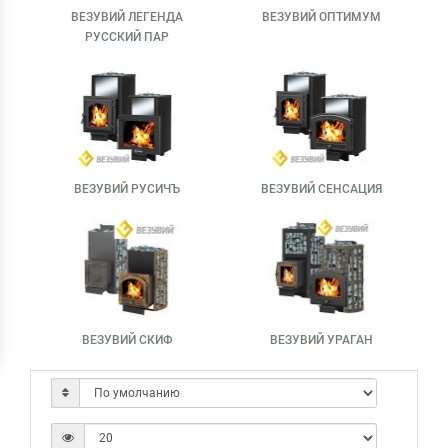
ВЕЗУВИЙ ЛЕГЕНДА
ВЕЗУВИЙ ОПТИМУМ
РУССКИЙ ПАР
ВЕЗУВИЙ РУСИЧЪ
ВЕЗУВИЙ СЕНСАЦИЯ
ВЕЗУВИЙ СКИФ
ВЕЗУВИЙ УРАГАН