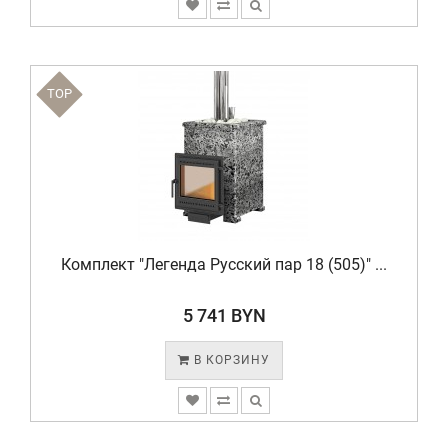
TOP
Комплект "Легенда Русский пар 18 (505)" ...
5 741 BYN
В КОРЗИНУ