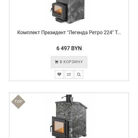
Комплект Президент "Легенда Ретро 224" Т...
6 497 BYN
В КОРЗИНУ
TOP