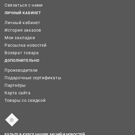
Связаться с нами
ЛИЧНЫЙ КАБИНЕТ
Личный кабинет
История заказов
Мои закладки
Рассылка новостей
Возврат товара
ДОПОЛНИТЕЛЬНО
Производители
Подарочные сертификаты
Партнёры
Карта сайта
Товары со скидкой
БУДЬТЕ В КУРСЕ НАШИХ АКЦИЙ И НОВОСТЕЙ