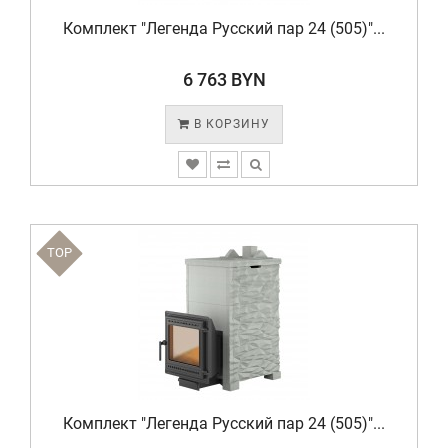
Комплект "Легенда Русский пар 24 (505)"...
6 763 BYN
В КОРЗИНУ
TOP
Комплект "Легенда Русский пар 24 (505)"...