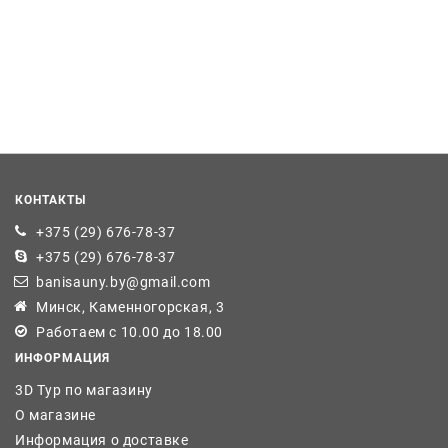
КОНТАКТЫ
+375 (29) 676-78-37
+375 (29) 676-78-37
banisauny.by@gmail.com
Минск, Каменногорская, 3
Работаем с 10.00 до 18.00
ИНФОРМАЦИЯ
3D Тур по магазину
О магазине
Информация о доставке