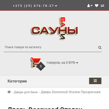
+375 (29) 676-78-37
товаров, на 0 BYN
0
Категории
Дверь Doorwood Эталон Прозрачная
Двери для бани