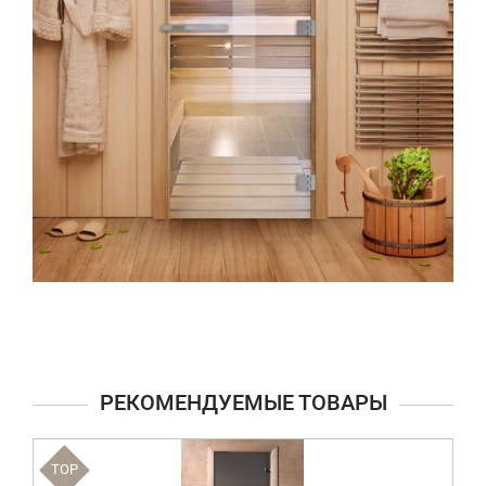
РЕКОМЕНДУЕМЫЕ ТОВАРЫ
TOP