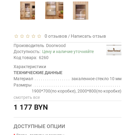
0 отзывов
Написать отзыв
/
Производитель
Doorwood
Доступность:
Цену и наличие уточняйте
Код товара:
6260
Характеристики
ТЕХНИЧЕСКИЕ ДАННЫЕ
Материал
закаленное стекло 10 мм
Размеры
1900*700(по коробке), 2000*800(по коробке)
смотреть все
1 177 BYN
ДОСТУПНЫЕ ОПЦИИ