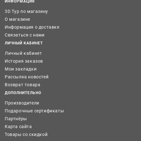
ИНФОРМАЦИЯ
3D Тур по магазину
О магазине
Информация о доставке
Связаться с нами
ЛИЧНЫЙ КАБИНЕТ
Личный кабинет
История заказов
Мои закладки
Рассылка новостей
Возврат товара
ДОПОЛНИТЕЛЬНО
Производители
Подарочные сертификаты
Партнёры
Карта сайта
Товары со скидкой