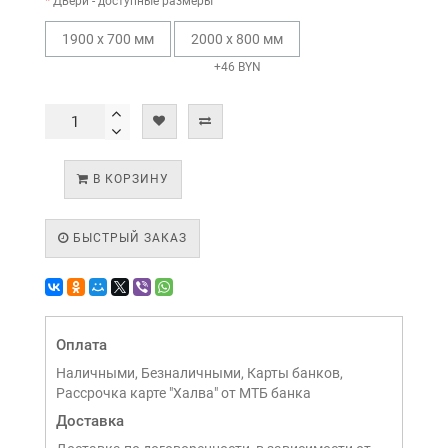
Двери - доступные размеры
1900 х 700 мм
2000 х 800 мм
+46 BYN
В КОРЗИНУ
БЫСТРЫЙ ЗАКАЗ
Оплата
Наличными, Безналичными, Карты банков,
Рассрочка карте "Халва" от МТБ банка
Доставка