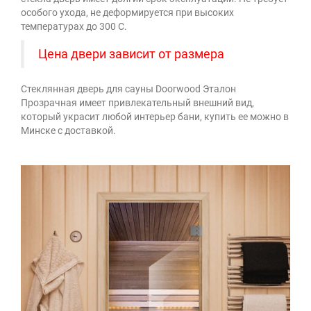
особого ухода, не деформируется при высоких
температурах до 300 С.
Цена двери зависит от размера
Стеклянная дверь для сауны Doorwood Эталон
Прозрачная имеет привлекательный внешний вид,
который украсит любой интерьер бани, купить ее можно в
Минске с доставкой.