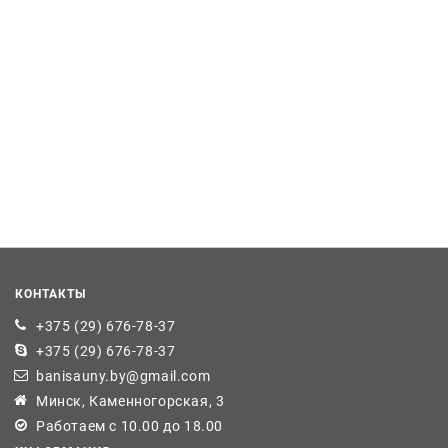
КОНТАКТЫ
+375 (29) 676-78-37
+375 (29) 676-78-37
banisauny.by@gmail.com
Минск, Каменногорская, 3
Работаем с 10.00 до 18.00