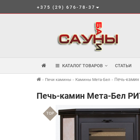
+375 (29) 676-78-37
КАТАЛОГ ТОВАРОВ
СТАТЬИ
Печь-камин
Печи камины
Камины Мета-Бел
Печь-камин Мета-Бел РИ
TOP