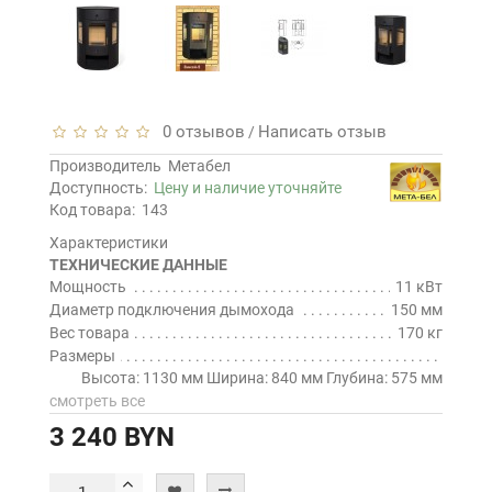
0 отзывов
Написать отзыв
/
Производитель
Метабел
Доступность:
Цену и наличие уточняйте
Код товара:
143
Характеристики
ТЕХНИЧЕСКИЕ ДАННЫЕ
Мощность
11 кВт
Диаметр подключения дымохода
150 мм
Вес товара
170 кг
Размеры
Высота: 1130 мм Ширина: 840 мм Глубина: 575 мм
смотреть все
3 240 BYN