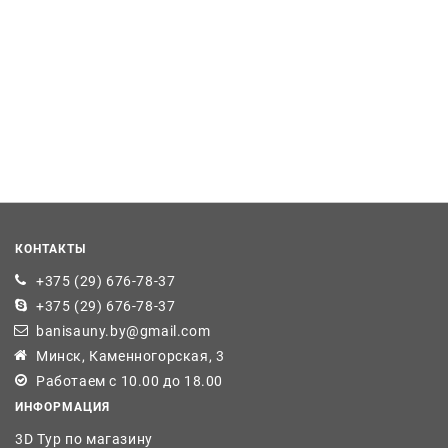
КОНТАКТЫ
+375 (29) 676-78-37
+375 (29) 676-78-37
banisauny.by@gmail.com
Минск, Каменногорская, 3
Работаем с 10.00 до 18.00
ИНФОРМАЦИЯ
3D Тур по магазину