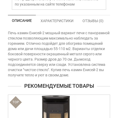
по указанным на сайте телефонам
ОПИСАНИЕ
ХАРАКТЕРИСТИКИ
ОТЗЫВЫ (0)
Печь камин Енисей-2 мощный вариант печи с панорамной
стеклом позволяющим максимально наблюдать за
горением. Отлично подойдет для обогрева помещений
дома или дачи площадью 55-110 м2. Варианты отделки
боковой поверхности окрашенный металл серого или
черного цвета. Размер дров до 70 см. Дымоход
подсоединяется сверху или сзади. Установлена система
очистки "чистое стекло". Купив печь камин Енисей-2 вы
получите тепло и уют в своем доме.
РЕКОМЕНДУЕМЫЕ ТОВАРЫ
TOP