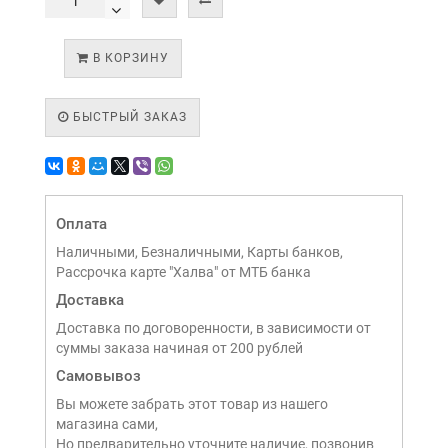
В КОРЗИНУ
БЫСТРЫЙ ЗАКАЗ
Оплата
Наличными, Безналичными, Карты банков,
Рассрочка карте "Халва" от МТБ банка
Доставка
Доставка по договоренности, в зависимости от
суммы заказа начиная от 200 рублей
Самовывоз
Вы можете забрать этот товар из нашего
магазина сами,
Но предварительно уточните наличие, позвонив