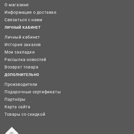
О магазине
Информация о доставке
Связаться с нами
ЛИЧНЫЙ КАБИНЕТ
Личный кабинет
История заказов
Мои закладки
Рассылка новостей
Возврат товара
ДОПОЛНИТЕЛЬНО
Производители
Подарочные сертификаты
Партнёры
Карта сайта
Товары со скидкой