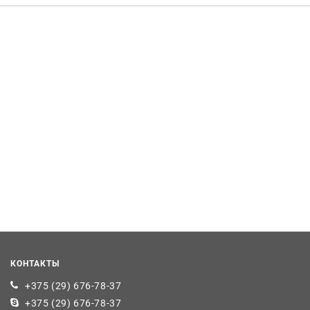
КОНТАКТЫ
+375 (29) 676-78-37
+375 (29) 676-78-37