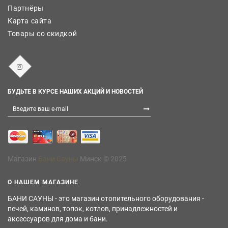
Партнёры
Карта сайта
Товары со скидкой
БУДЬТЕ В КУРСЕ НАШИХ АКЦИЙ И НОВОСТЕЙ
Магазин
Бани Сауны
Минск © 2025
О НАШЕМ МАГАЗИНЕ
БАНИ САУНЫ - это магазин отопительного оборудования -
печей, каминов, топок, котлов, принадлежностей и
аксессуаров для дома и бани.