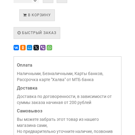
В КОРЗИНУ
БЫСТРЫЙ ЗАКАЗ
Оплата
Наличными, Безналичными, Карты банков,
Рассрочка карте "Халва" от МТБ банка
Доставка
Доставка по договоренности, в зависимости от
суммы заказа начиная от 200 рублей
Самовывоз
Вы можете забрать этот товар из нашего
магазина сами,
Но предварительно уточните наличие, позвонив