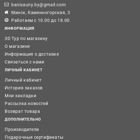
banisauny.by@gmail.com
Минск, Каменногорская, 3
Работаем с 10.00 до 18.00
ИНФОРМАЦИЯ
3D Тур по магазину
О магазине
Информация о доставке
Связаться с нами
ЛИЧНЫЙ КАБИНЕТ
Личный кабинет
История заказов
Мои закладки
Рассылка новостей
Возврат товара
ДОПОЛНИТЕЛЬНО
Производители
Подарочные сертификаты