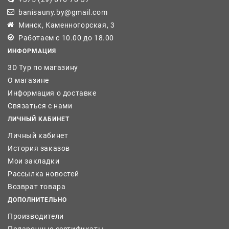
banisauny.by@gmail.com
Минск, Каменногорская, 3
Работаем с 10.00 до 18.00
ИНФОРМАЦИЯ
3D Тур по магазину
О магазине
Информация о доставке
Связаться с нами
ЛИЧНЫЙ КАБИНЕТ
Личный кабинет
История заказов
Мои закладки
Рассылка новостей
Возврат товара
ДОПОЛНИТЕЛЬНО
Производители