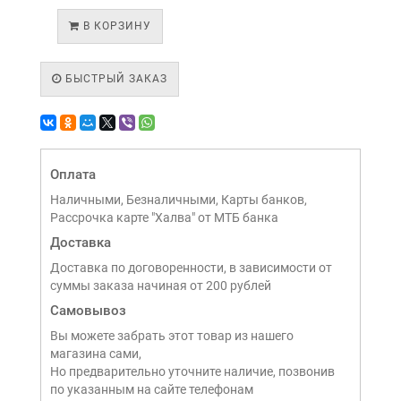
В КОРЗИНУ
БЫСТРЫЙ ЗАКАЗ
Оплата
Наличными, Безналичными, Карты банков,
Рассрочка карте "Халва" от МТБ банка
Доставка
Доставка по договоренности, в зависимости от
суммы заказа начиная от 200 рублей
Самовывоз
Вы можете забрать этот товар из нашего
магазина сами,
Но предварительно уточните наличие, позвонив
по указанным на сайте телефонам