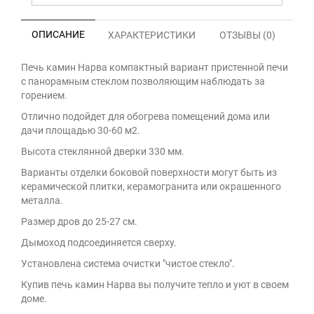
ОПИСАНИЕ
ХАРАКТЕРИСТИКИ
ОТЗЫВЫ (0)
Печь камин Нарва компактный вариант пристенной печи
с панорамным стеклом позволяющим наблюдать за
горением.
Отлично подойдет для обогрева помещений дома или
дачи площадью 30-60 м2.
Высота стеклянной дверки 330 мм.
Варианты отделки боковой поверхности могут быть из
керамической плитки, керамогранита или окрашенного
металла.
Размер дров до 25-27 см.
Дымоход подсоединяется сверху.
Установлена система очистки "чистое стекло".
Купив печь камин Нарва вы получите тепло и уют в своем
доме.