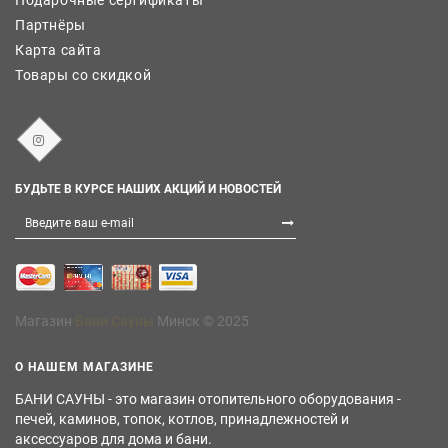
Подарочные сертификаты
Партнёры
Карта сайта
Товары со скидкой
БУДЬТЕ В КУРСЕ НАШИХ АКЦИЙ И НОВОСТЕЙ
Магазин
Бани Сауны
Минск © 2025
О НАШЕМ МАГАЗИНЕ
БАНИ САУНЫ - это магазин отопительного оборудования -
печей, каминов, топок, котлов, принадлежностей и
аксессуаров для дома и бани.