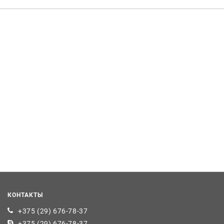
КОНТАКТЫ
+375 (29) 676-78-37
+375 (29) 676-78-37