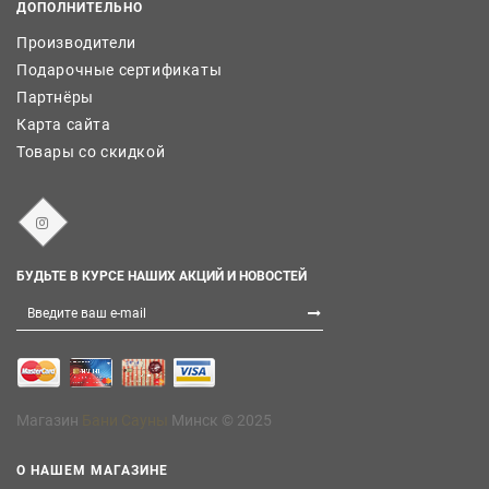
ДОПОЛНИТЕЛЬНО
Производители
Подарочные сертификаты
Партнёры
Карта сайта
Товары со скидкой
БУДЬТЕ В КУРСЕ НАШИХ АКЦИЙ И НОВОСТЕЙ
Магазин
Бани Сауны
Минск © 2025
О НАШЕМ МАГАЗИНЕ