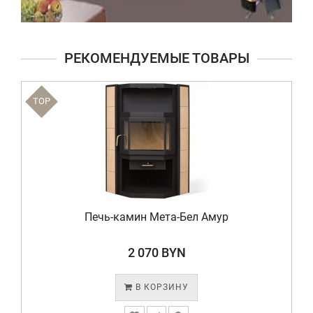
РЕКОМЕНДУЕМЫЕ ТОВАРЫ
TOP
Печь-камин Мета-Бел Амур
2 070 BYN
В КОРЗИНУ