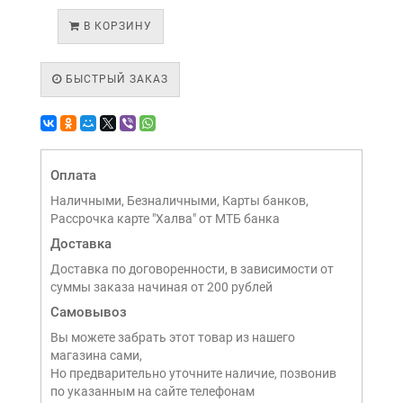
В КОРЗИНУ
БЫСТРЫЙ ЗАКАЗ
Оплата
Наличными, Безналичными, Карты банков,
Рассрочка карте "Халва" от МТБ банка
Доставка
Доставка по договоренности, в зависимости от
суммы заказа начиная от 200 рублей
Самовывоз
Вы можете забрать этот товар из нашего
магазина сами,
Но предварительно уточните наличие, позвонив
по указанным на сайте телефонам