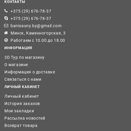
КОНТАКТЫ
+375 (29) 676-78-37
+375 (29) 676-78-37
banisauny.by@gmail.com
Минск, Каменногорская, 3
Работаем с 10.00 до 18.00
ИНФОРМАЦИЯ
3D Тур по магазину
О магазине
Информация о доставке
Связаться с нами
ЛИЧНЫЙ КАБИНЕТ
Личный кабинет
История заказов
Мои закладки
Рассылка новостей
Возврат товара