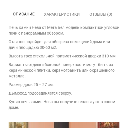
ОПИСАНИЕ
ХАРАКТЕРИСТИКИ
ОТЗЫВЫ (0)
Печь камин Нева от Мета Бел модель компактной угловой
печи с панорамным обзором.
Отлично подойдет для обогрева помещений дома или
дачи площадью 30-60 м2.
Высота трех стекольной призматической дверки 310 мм.
Варианты отделки боковой поверхности могут быть из
керамической плитки, керамогранита или окрашенного
металла.
Размер дров 25 – 27 см.
Дымоход подсоединяется сверху.
Купив печь камин Нева вы получите тепло и уют в своем
доме.