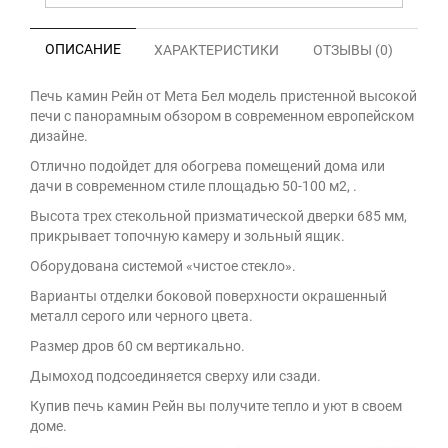
ОПИСАНИЕ
ХАРАКТЕРИСТИКИ
ОТЗЫВЫ (0)
Печь камин Рейн от Мета Бел модель пристенной высокой
печи с панорамным обзором в современном европейском
дизайне.
Отлично подойдет для обогрева помещений дома или
дачи в современном стиле площадью 50-100 м2, .
Высота трех стекольной призматической дверки 685 мм,
прикрывает топочную камеру и зольный ящик.
Оборудована системой «чистоe стекло».
Варианты отделки боковой поверхности окрашенный
металл серого или черного цвета.
Размер дров 60 см вертикально.
Дымоход подсоединяется сверху или сзади.
Купив печь камин Рейн вы получите тепло и уют в своем
доме.