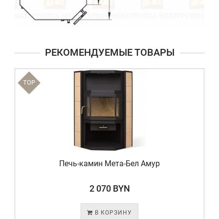
РЕКОМЕНДУЕМЫЕ ТОВАРЫ
TOP
Печь-камин Мета-Бел Амур
2 070 BYN
В КОРЗИНУ