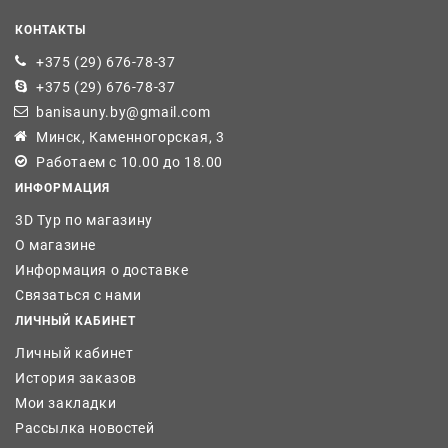
КОНТАКТЫ
+375 (29) 676-78-37
+375 (29) 676-78-37
banisauny.by@gmail.com
Минск, Каменногорская, 3
Работаем с 10.00 до 18.00
ИНФОРМАЦИЯ
3D Тур по магазину
О магазине
Информация о доставке
Связаться с нами
ЛИЧНЫЙ КАБИНЕТ
Личный кабинет
История заказов
Мои закладки
Рассылка новостей