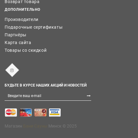
Возврат товара
ДОПОЛНИТЕЛЬНО
Производители
Подарочные сертификаты
Партнёры
Карта сайта
Товары со скидкой
БУДЬТЕ В КУРСЕ НАШИХ АКЦИЙ И НОВОСТЕЙ
Магазин
Бани Сауны
Минск © 2025