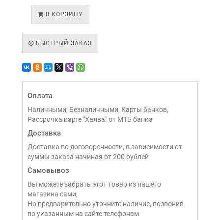
В КОРЗИНУ
БЫСТРЫЙ ЗАКАЗ
Оплата
Наличными, Безналичными, Карты банков,
Рассрочка карте "Халва" от МТБ банка
Доставка
Доставка по договоренности, в зависимости от
суммы заказа начиная от 200 рублей
Самовывоз
Вы можете забрать этот товар из нашего
магазина сами,
Но предварительно уточните наличие, позвонив
по указанным на сайте телефонам